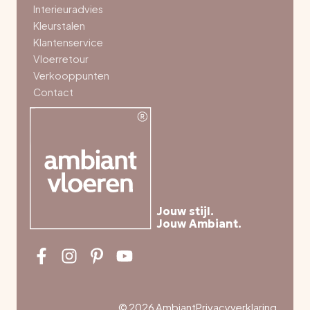
Interieuradvies
Kleurstalen
Klantenservice
Vloerretour
Verkooppunten
Contact
Jouw stijl.
Jouw Ambiant.
© 2026 Ambiant
Privacyverklaring