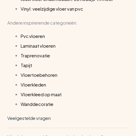
Vinyl: veelzijdige vloer van pvc
Andere inspirerende categorieën:
Pvc vloeren
Laminaat vloeren
Traprenovatie
Tapijt
Vloertoebehoren
Vloerkleden
Vloerkleed op maat
Wanddecoratie
Veelgestelde vragen