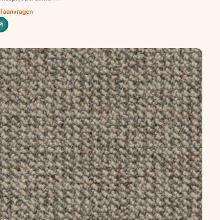
al aanvragen