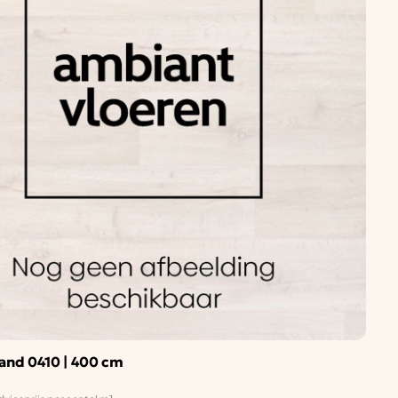
and 0410 | 400 cm