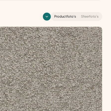
Productfoto's
Sfeerfoto's