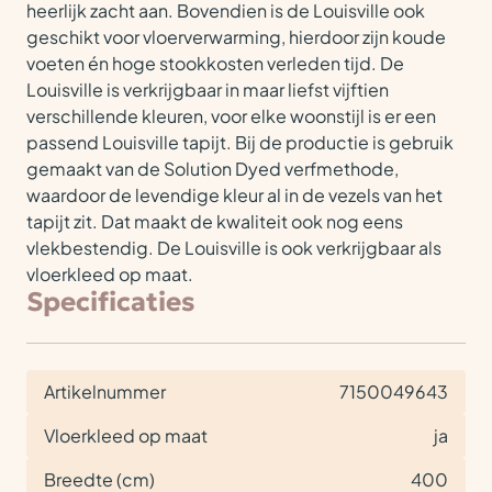
heerlijk zacht aan. Bovendien is de Louisville ook
geschikt voor vloerverwarming, hierdoor zijn koude
voeten én hoge stookkosten verleden tijd. De
Louisville is verkrijgbaar in maar liefst vijftien
verschillende kleuren, voor elke woonstijl is er een
passend Louisville tapijt. Bij de productie is gebruik
gemaakt van de Solution Dyed verfmethode,
waardoor de levendige kleur al in de vezels van het
tapijt zit. Dat maakt de kwaliteit ook nog eens
vlekbestendig. De Louisville is ook verkrijgbaar als
vloerkleed op maat.
Specificaties
Artikelnummer
7150049643
Vloerkleed op maat
ja
Breedte (cm)
400