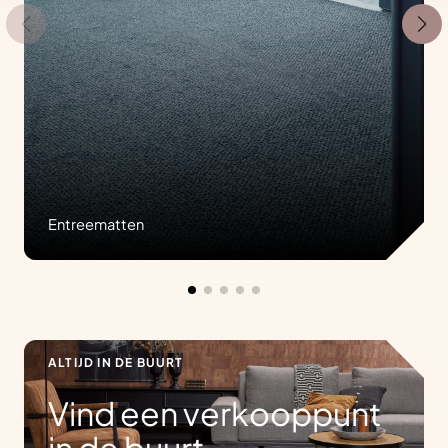
Entreematten
ALTIJD IN DE BUURT
Vind een verkooppunt