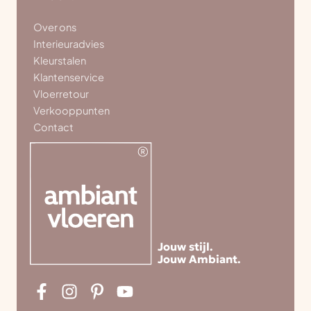
Over ons
Interieuradvies
Kleurstalen
Klantenservice
Vloerretour
Verkooppunten
Contact
Jouw stijl.
Jouw Ambiant.