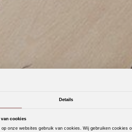
Details
 van cookies
n op onze websites gebruik van cookies. Wij gebruiken cookies 