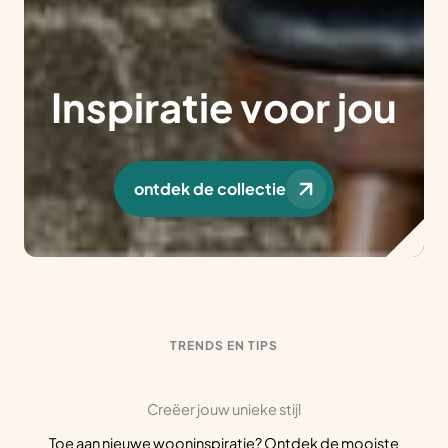
Inspiratie voor jou
ontdek de collectie
TRENDS EN TIPS
Creëer jouw unieke stijl
Toe aan nieuwe wooninspiratie? Ontdek de mooiste