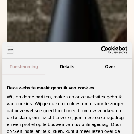
Toestemming
Details
Over
Deze website maakt gebruik van cookies
Wij, en derde partijen, maken op onze websites gebruik
van cookies. Wij gebruiken cookies om ervoor te zorgen
dat onze website goed functioneert, om uw voorkeuren
op te slaan, om inzicht te verkrijgen in bezoekersgedrag
en een profiel op te bouwen van uw onlinegedrag. Door
op ‘Zelf instellen’ te klikken, kunt u meer lezen over de