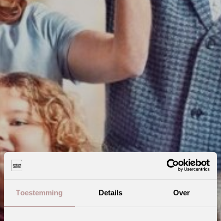
Toestemming
Details
Over