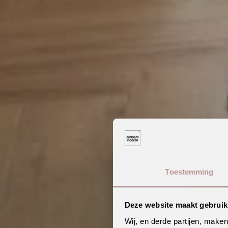
Toestemming
Deze website maakt gebruik
Wij, en derde partijen, make