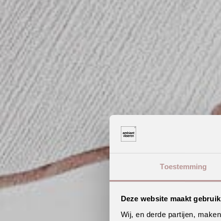
Toestemming
Deze website maakt gebruik
Wij, en derde partijen, make