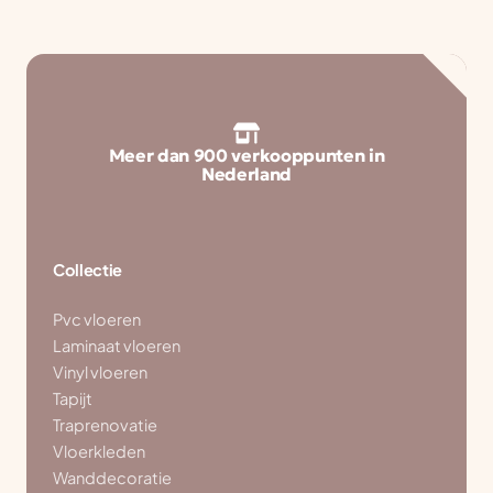
Meer dan 900 verkooppunten in
Nederland
Collectie
Pvc vloeren
Laminaat vloeren
Vinyl vloeren
Tapijt
Traprenovatie
Vloerkleden
Wanddecoratie