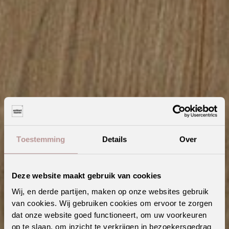
Toestemming
Details
Over
Deze website maakt gebruik van cookies
Wij, en derde partijen, maken op onze websites gebruik
van cookies. Wij gebruiken cookies om ervoor te zorgen
dat onze website goed functioneert, om uw voorkeuren
Unieke combinaties in huis: ontdek staal en visgraat pvc
op te slaan, om inzicht te verkrijgen in bezoekersgedrag