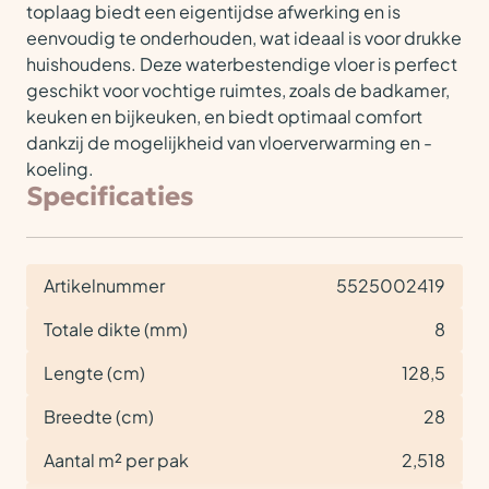
toplaag biedt een eigentijdse afwerking en is
eenvoudig te onderhouden, wat ideaal is voor drukke
huishoudens. Deze waterbestendige vloer is perfect
geschikt voor vochtige ruimtes, zoals de badkamer,
keuken en bijkeuken, en biedt optimaal comfort
dankzij de mogelijkheid van vloerverwarming en -
koeling.
Specificaties
Artikelnummer
5525002419
Totale dikte (mm)
8
Lengte (cm)
128,5
Breedte (cm)
28
Aantal m² per pak
2,518