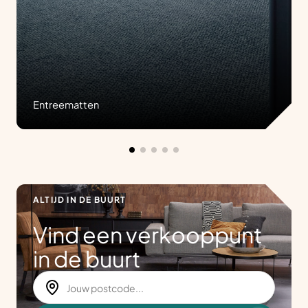
Entreematten
ALTIJD IN DE BUURT
Vind een verkooppunt
in de buurt