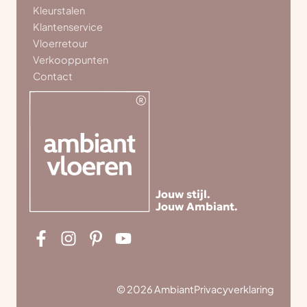
Kleurstalen
Klantenservice
Vloerretour
Verkooppunten
Contact
Jouw stijl.
Jouw Ambiant.
© 2026 Ambiant
Privacyverklaring