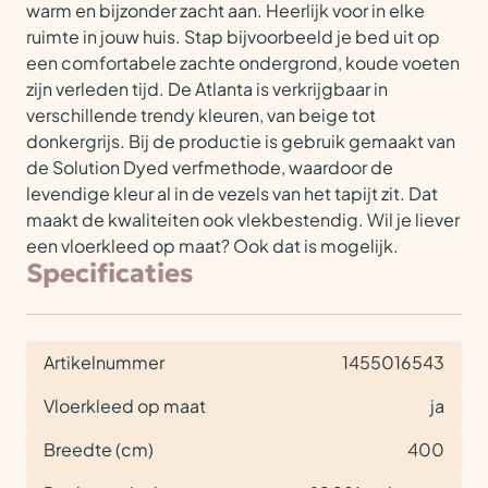
warm en bijzonder zacht aan. Heerlijk voor in elke
ruimte in jouw huis. Stap bijvoorbeeld je bed uit op
een comfortabele zachte ondergrond, koude voeten
zijn verleden tijd. De Atlanta is verkrijgbaar in
verschillende trendy kleuren, van beige tot
donkergrijs. Bij de productie is gebruik gemaakt van
de Solution Dyed verfmethode, waardoor de
levendige kleur al in de vezels van het tapijt zit. Dat
maakt de kwaliteiten ook vlekbestendig. Wil je liever
een vloerkleed op maat? Ook dat is mogelijk.
Specificaties
Artikelnummer
1455016543
Vloerkleed op maat
ja
Breedte (cm)
400