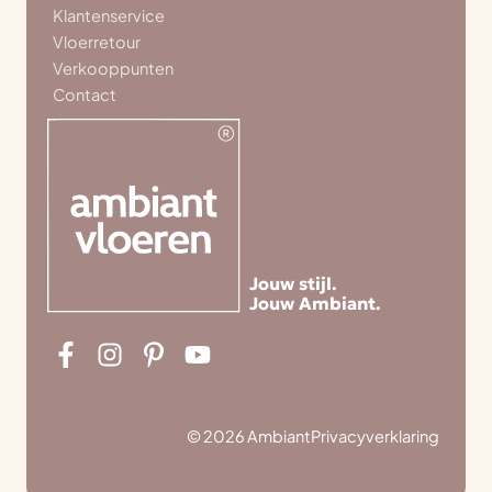
Klantenservice
Vloerretour
Verkooppunten
Contact
Jouw stijl.
Jouw Ambiant.
© 2026 Ambiant
Privacyverklaring