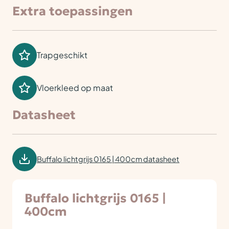
Extra toepassingen
Trapgeschikt
Vloerkleed op maat
Datasheet
Buffalo lichtgrijs 0165 | 400cm datasheet
Buffalo lichtgrijs 0165 |
400cm