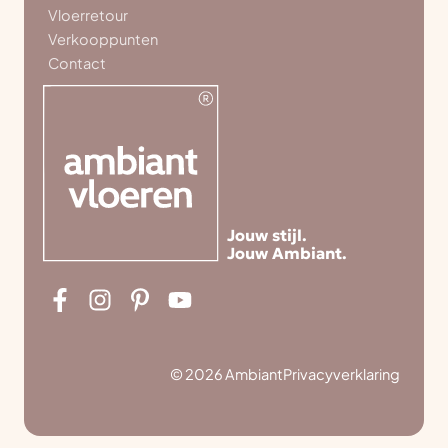
Vloerretour
Verkooppunten
Contact
Jouw stijl.
Jouw Ambiant.
© 2026 Ambiant
Privacyverklaring