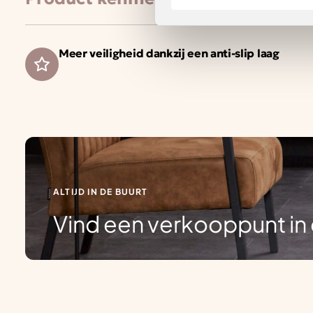
Meer veiligheid dankzij een anti-slip laag
ALTIJD IN DE BUURT
Vind een verkooppunt in 