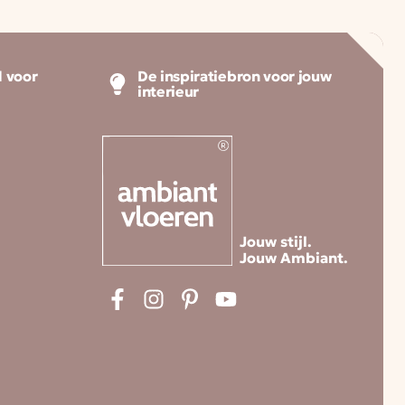
 voor
De inspiratiebron voor jouw
interieur
Jouw stijl.
Jouw Ambiant.