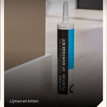
Lijmen en kitten