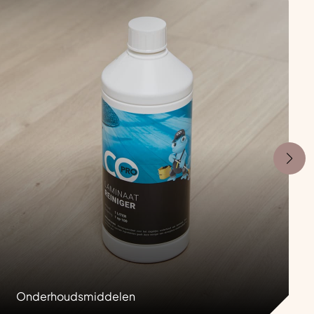
Onderhoudsmiddelen