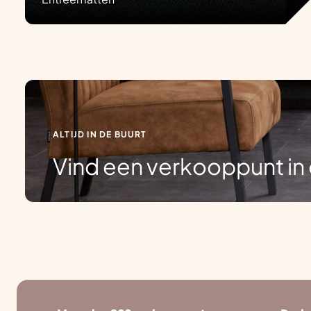
ALTIJD IN DE BUURT
Vind een verkooppunt in 