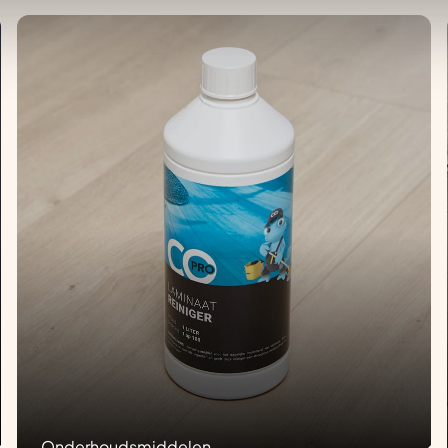
Onderhoudsmiddelen