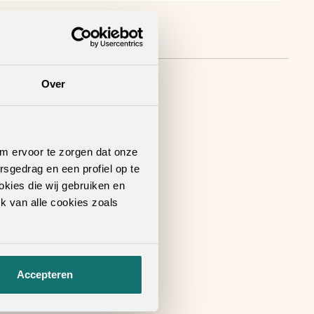
Over
om ervoor te zorgen dat onze
rsgedrag en een profiel op te
okies die wij gebruiken en
k van alle cookies zoals
Accepteren