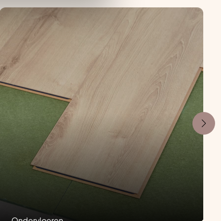
Ondervloeren