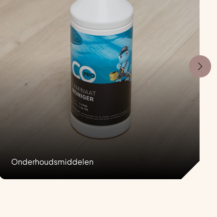
Onderhoudsmiddelen