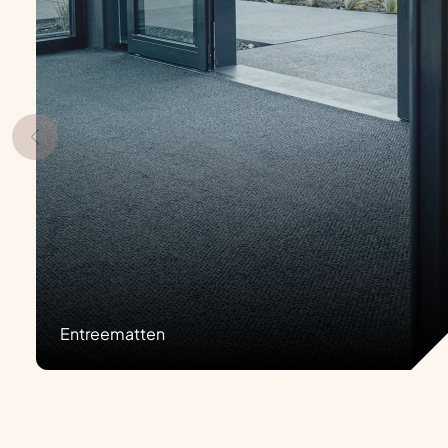
Entreematten