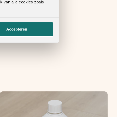
k van alle cookies zoals
Accepteren