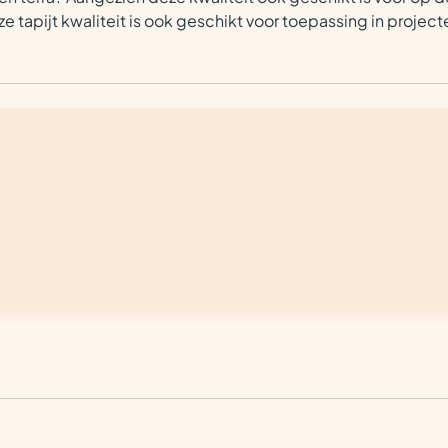
tapijt kwaliteit is ook geschikt voor toepassing in projecte