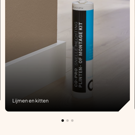
Lijmen en kitten