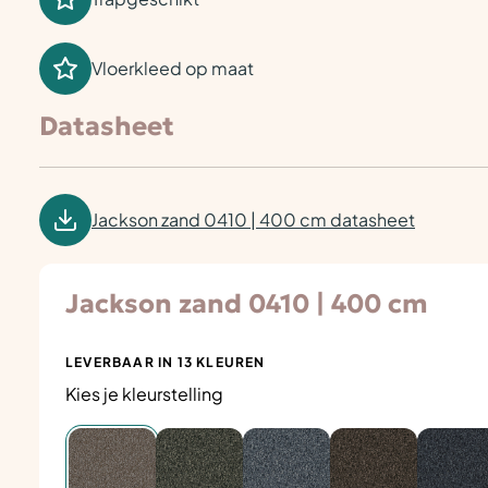
Vloerkleed op maat
Datasheet
Jackson zand 0410 | 400 cm datasheet
Jackson zand 0410 | 400 cm
LEVERBAAR IN 13 KLEUREN
Kies je kleurstelling