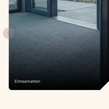
Entreematten