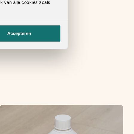
k van alle cookies zoals
Accepteren