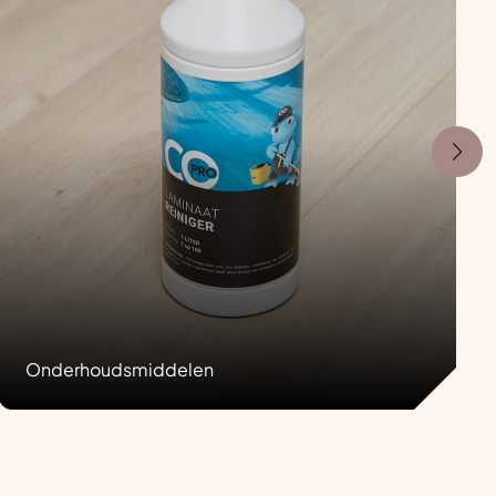
Onderhoudsmiddelen