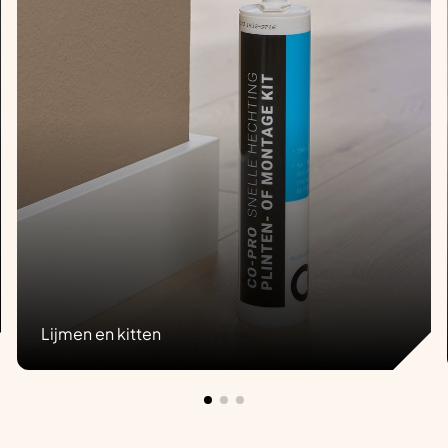
Lijmen en kitten