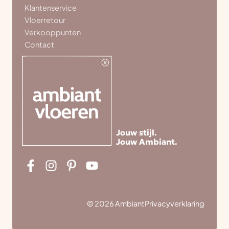
Klantenservice
Vloerretour
Verkooppunten
Contact
Jouw stijl.
Jouw Ambiant.
© 2026 Ambiant
Privacyverklaring