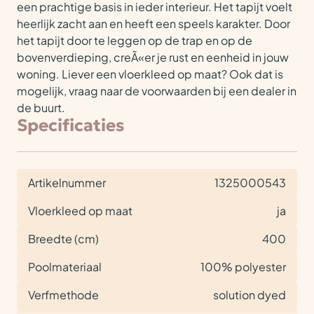
een prachtige basis in ieder interieur. Het tapijt voelt
heerlijk zacht aan en heeft een speels karakter. Door
het tapijt door te leggen op de trap en op de
bovenverdieping, creÃ«er je rust en eenheid in jouw
woning. Liever een vloerkleed op maat? Ook dat is
mogelijk, vraag naar de voorwaarden bij een dealer in
de buurt.
Specificaties
Artikelnummer
1325000543
Vloerkleed op maat
ja
Breedte (cm)
400
Poolmateriaal
100% polyester
Verfmethode
solution dyed