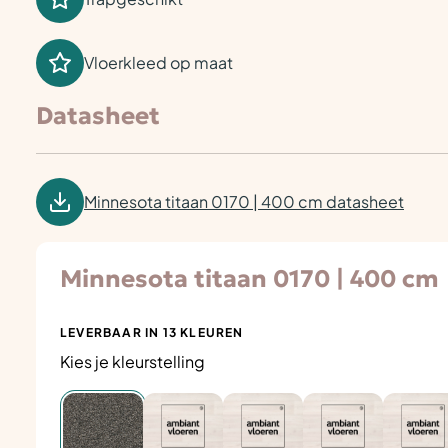
Vloerkleed op maat
Datasheet
Minnesota titaan 0170 | 400 cm datasheet
Minnesota titaan 0170 | 400 cm
LEVERBAAR IN 13 KLEUREN
Kies je kleurstelling