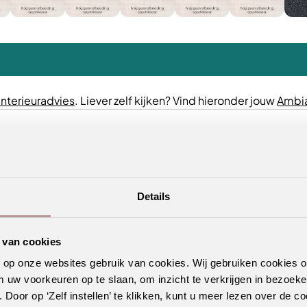
interieuradvies
. Liever zelf kijken? Vind hieronder jouw
Ambia
Details
 van cookies
n op onze websites gebruik van cookies. Wij gebruiken cookies 
m uw voorkeuren op te slaan, om inzicht te verkrijgen in bezoeke
oor op ‘Zelf instellen’ te klikken, kunt u meer lezen over de co