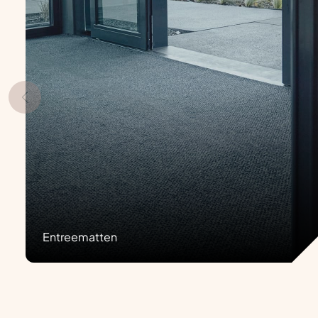
Entreematten