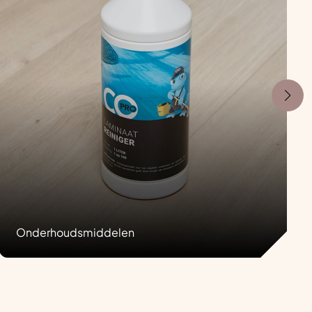
Onderhoudsmiddelen