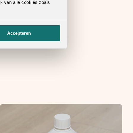
k van alle cookies zoals
Accepteren