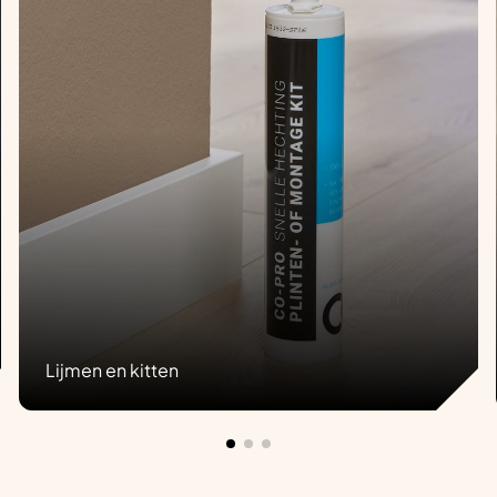
Lijmen en kitten