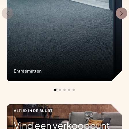
Entreematten
ALTIJD IN DE BUURT
Vind een verkooppunt