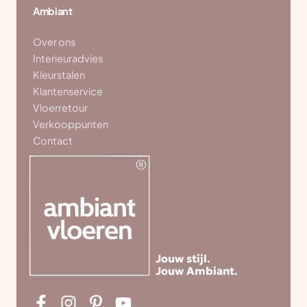
Ambiant
Over ons
Interieuradvies
Kleurstalen
Klantenservice
Vloerretour
Verkooppunten
Contact
Jouw stijl.
Jouw Ambiant.