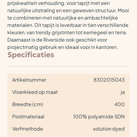
prijskwaliteit verhouding, voor tapijt met een
natuurlijke uitstraling en een geweven structuur. Mooi
te combineren met natuurlijke en ambachtelijke
materialen. Dit tapijt is leverbaar in tien verschillende
kleuren, van trendy grijstinten tot kerriegeel en terra.
Daarnaast is de Riverside ook geschikt voor
projectmatig gebruik en ideaal voor in kantoren.
Specificaties
Artikelnummer
8302015043
Vloerkleed op maat
ja
Breedte (cm)
400
Poolmateriaal
100% polyamide SDN
Verfmethode
solution dyed