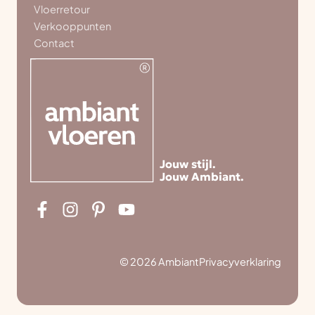
Vloerretour
Verkooppunten
Contact
Jouw stijl.
Jouw Ambiant.
© 2026 Ambiant
Privacyverklaring