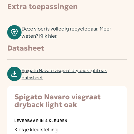
Extra toepassingen
Deze vloer is volledig recyclebaar. Meer
weten? Klik
hier
.
Datasheet
Spigato Navaro visgraat dryback light oak
datasheet
Spigato Navaro visgraat
dryback light oak
LEVERBAAR IN 4 KLEUREN
Kies je kleurstelling