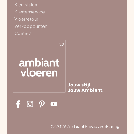
Kleurstalen
Klantenservice
Vloerretour
Verkooppunten
Contact
Jouw stijl.
Jouw Ambiant.
© 2026 Ambiant
Privacyverklaring