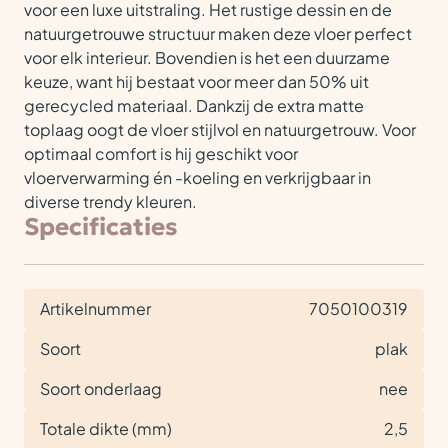
voor een luxe uitstraling. Het rustige dessin en de
natuurgetrouwe structuur maken deze vloer perfect
voor elk interieur. Bovendien is het een duurzame
keuze, want hij bestaat voor meer dan 50% uit
gerecycled materiaal. Dankzij de extra matte
toplaag oogt de vloer stijlvol en natuurgetrouw. Voor
optimaal comfort is hij geschikt voor
vloerverwarming én -koeling en verkrijgbaar in
diverse trendy kleuren.
Specificaties
Artikelnummer
7050100319
Soort
plak
Soort onderlaag
nee
Totale dikte (mm)
2,5