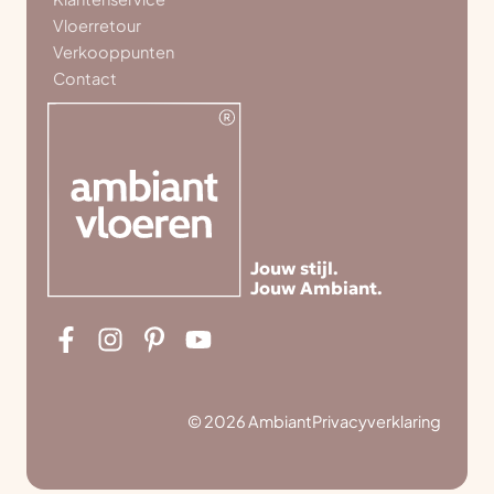
Vloerretour
Verkooppunten
Contact
Jouw stijl.
Jouw Ambiant.
© 2026 Ambiant
Privacyverklaring