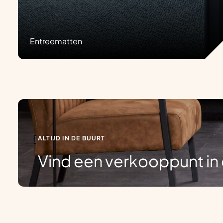
Entreematten
ALTIJD IN DE BUURT
Vind een verkooppunt in 