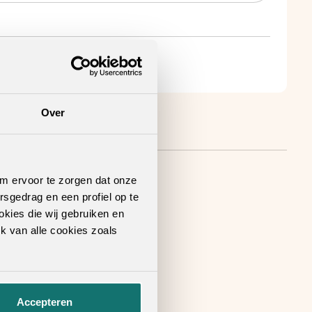
Over
om ervoor te zorgen dat onze
rsgedrag en een profiel op te
okies die wij gebruiken en
k van alle cookies zoals
Accepteren