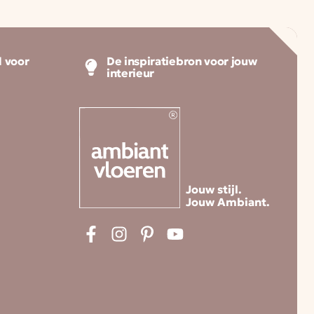
 voor
De inspiratiebron voor jouw
interieur
Jouw stijl.
Jouw Ambiant.