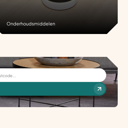
Onderhoudsmiddelen