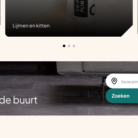
Lijmen en kitten
Zoeken
de buurt