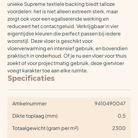
unieke Supreme textiele backing biedt talloze
voordelen: het is niet alleen extreem sterk, maar
zorgt ook voor een egaliserende werking en
reduceert het contactgeluid. Verkrijgbaar in vier
eigentijdse kleuren die perfect passen bij iedere
woonstijl. Deze vloer is geschikt voor
vloerverwarming en intensief gebruik, en bovendien
praktisch in onderhoud. Of je nu een vloer voor thuis
zoekt of voor projectmatig gebruik, deze gietvloer
voegt karakter toe aan elke ruimte.
Specificaties
Artikelnummer
9410490047
Dikte toplaag (mm)
0,5
Totaalgewicht (gram per m²)
2300