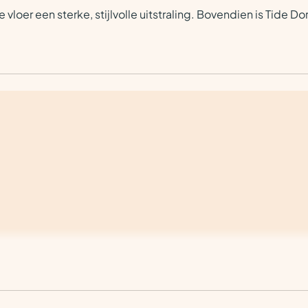
oer een sterke, stijlvolle uitstraling. Bovendien is Tide Do