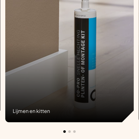
Lijmen en kitten