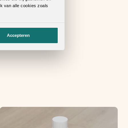
k van alle cookies zoals
Accepteren