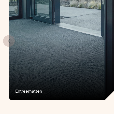
Entreematten