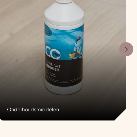
Onderhoudsmiddelen