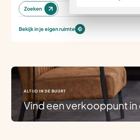
Zoeken
Bekijk in je eigen ruimte
ALTIJD IN DE BUURT
Vind een verkooppunt in 