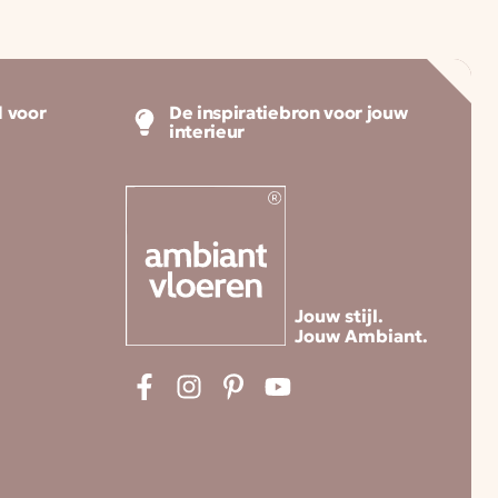
 voor
De inspiratiebron voor jouw
interieur
Jouw stijl.
Jouw Ambiant.