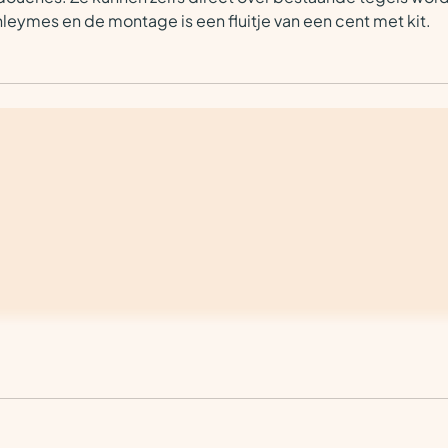
leymes en de montage is een fluitje van een cent met kit.