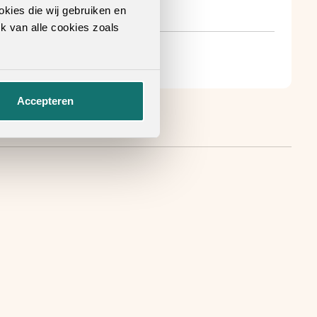
okies die wij gebruiken en
k van alle cookies zoals
Accepteren