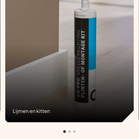
Lijmen en kitten