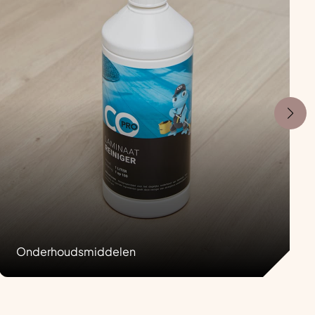
Onderhoudsmiddelen