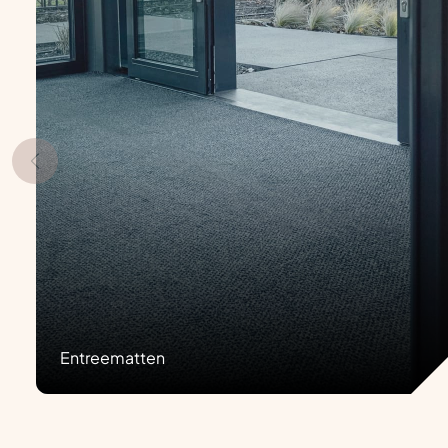
Entreematten