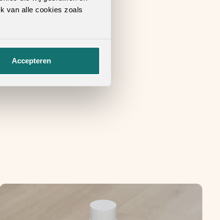
k van alle cookies zoals
Accepteren