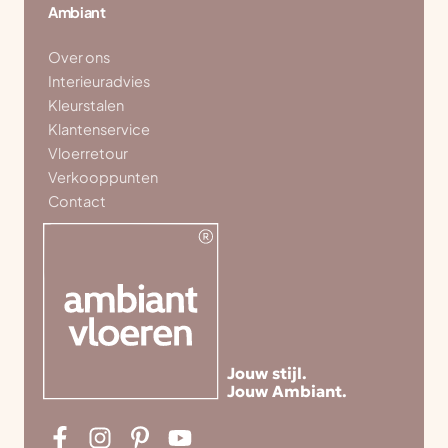
Ambiant
Over ons
Interieuradvies
Kleurstalen
Klantenservice
Vloerretour
Verkooppunten
Contact
Jouw stijl.
Jouw Ambiant.