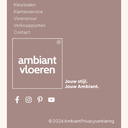
Kleurstalen
Klantenservice
Vloerretour
Verkooppunten
Contact
Jouw stijl.
Jouw Ambiant.
© 2026 Ambiant
Privacyverklaring