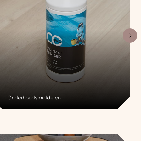
Onderhoudsmiddelen