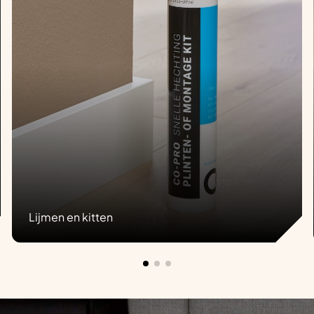
Lijmen en kitten