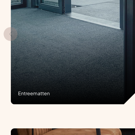
Entreematten