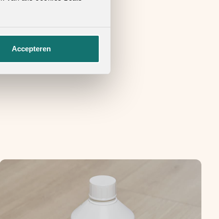
Accepteren