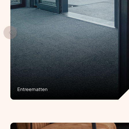
Entreematten