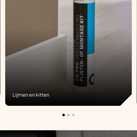
Lijmen en kitten