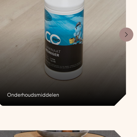
Onderhoudsmiddelen