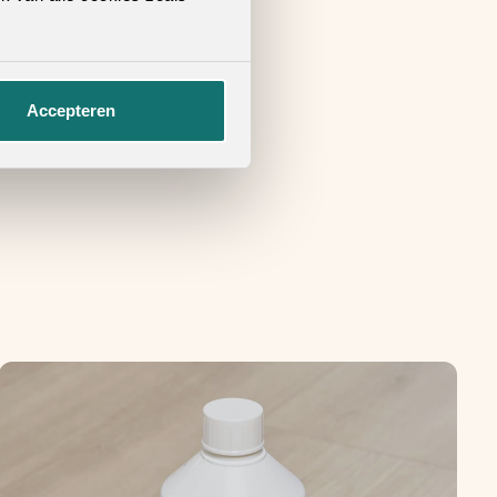
Accepteren