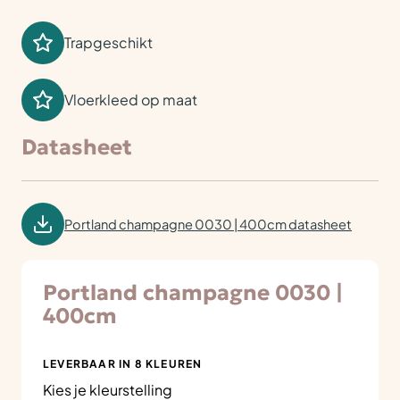
Trapgeschikt
Vloerkleed op maat
Datasheet
Portland champagne 0030 | 400cm datasheet
Portland champagne 0030 |
400cm
LEVERBAAR IN 8 KLEUREN
Kies je kleurstelling