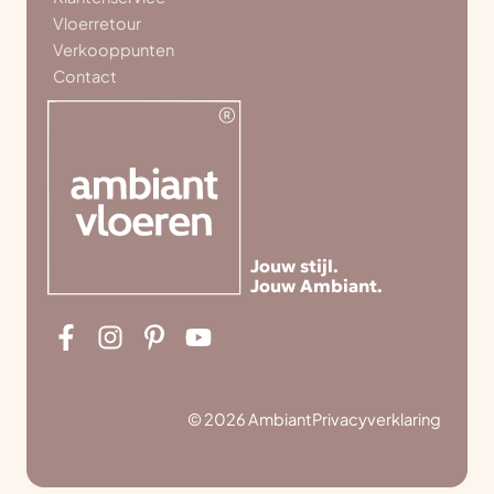
Vloerretour
Verkooppunten
Contact
Jouw stijl.
Jouw Ambiant.
© 2026 Ambiant
Privacyverklaring