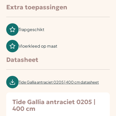
Extra toepassingen
Trapgeschikt
Vloerkleed op maat
Datasheet
Tide Gallia antraciet 0205 | 400 cm datasheet
Tide Gallia antraciet 0205 |
400 cm