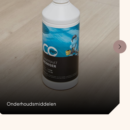
Onderhoudsmiddelen