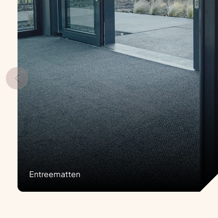
Entreematten