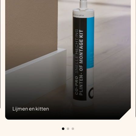
Lijmen en kitten