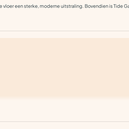
vloer een sterke, moderne uitstraling. Bovendien is Tide Ga