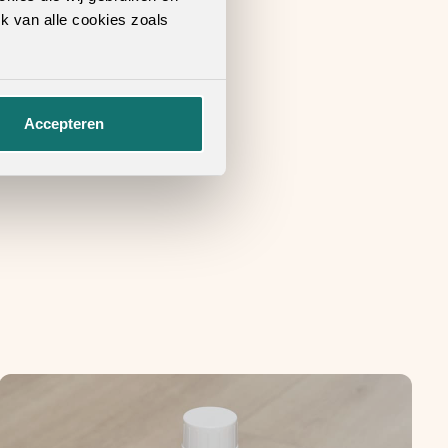
k van alle cookies zoals
Accepteren