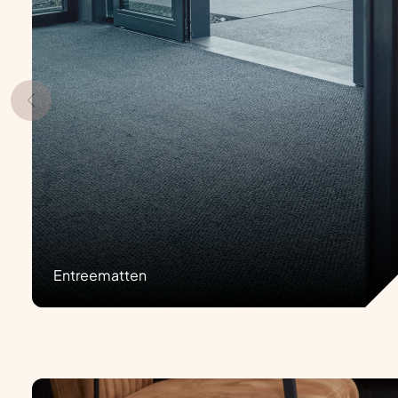
Entreematten