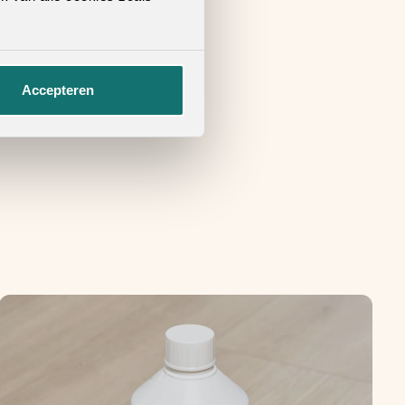
Accepteren