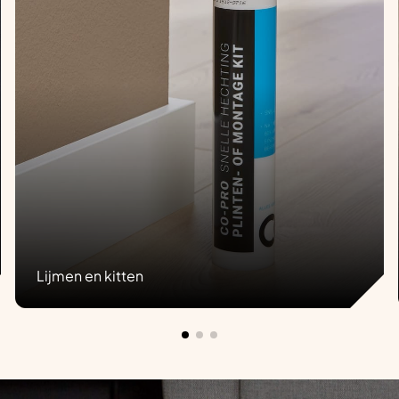
Lijmen en kitten