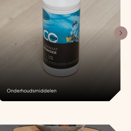
Onderhoudsmiddelen