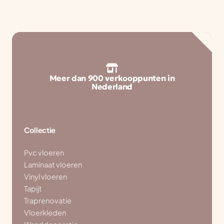
Meer dan 900 verkooppunten in
Nederland
Collectie
Pvc vloeren
Laminaat vloeren
Vinyl vloeren
Tapijt
Traprenovatie
Vloerkleden