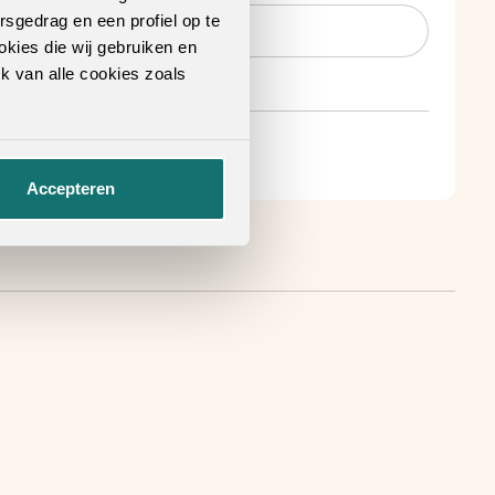
rsgedrag en een profiel op te
okies die wij gebruiken en
k van alle cookies zoals
Accepteren