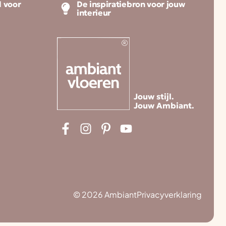
 voor
De inspiratiebron voor jouw
interieur
Jouw stijl.
Jouw Ambiant.
© 2026 Ambiant
Privacyverklaring