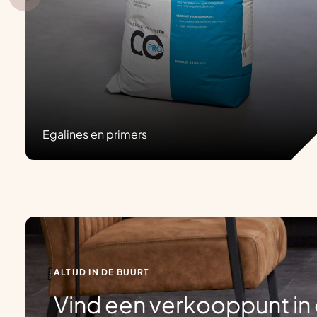
Egalines en primers
ALTIJD IN DE BUURT
Vind een verkooppunt in 