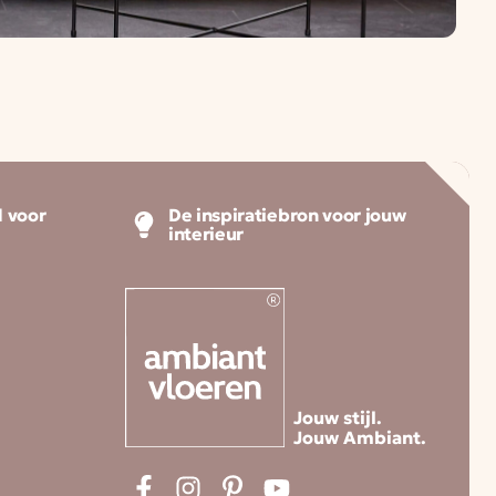
 voor
De inspiratiebron voor jouw
interieur
Jouw stijl.
Jouw Ambiant.