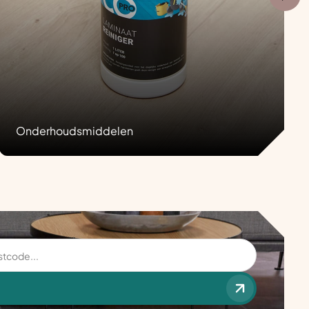
Onderhoudsmiddelen