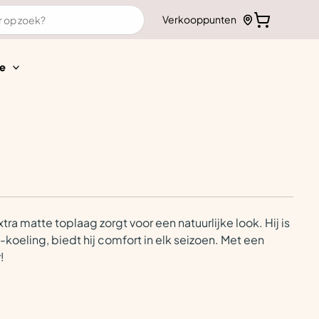
Verkooppunten
e
tra matte toplaag zorgt voor een natuurlijke look. Hij is
oeling, biedt hij comfort in elk seizoen. Met een
!