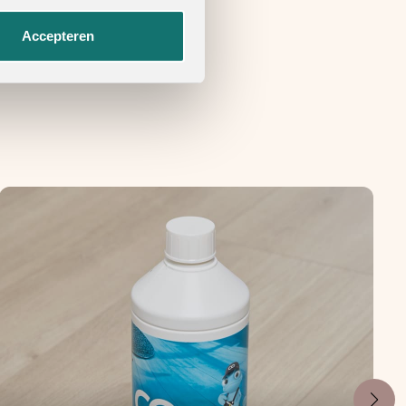
Accepteren