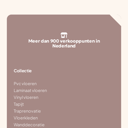
Meer dan 900 verkooppunten in
Nederland
Collectie
Pvc vloeren
Laminaat vloeren
Vinyl vloeren
Tapijt
Traprenovatie
Vloerkleden
Wanddecoratie