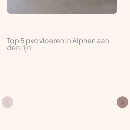
Top 5 pvc vloeren in Alphen aan
den rijn