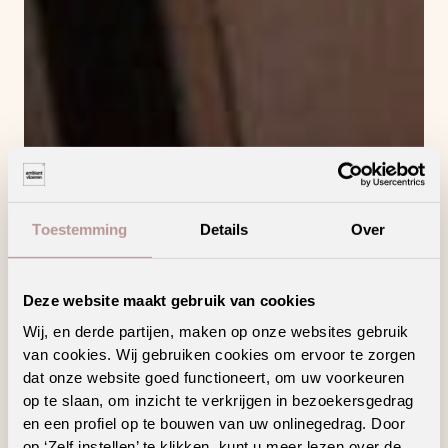
Toestemming
Details
Over
Deze website maakt gebruik van cookies
Wij, en derde partijen, maken op onze websites gebruik
van cookies. Wij gebruiken cookies om ervoor te zorgen
dat onze website goed functioneert, om uw voorkeuren
op te slaan, om inzicht te verkrijgen in bezoekersgedrag
en een profiel op te bouwen van uw onlinegedrag. Door
op ‘Zelf instellen’ te klikken, kunt u meer lezen over de