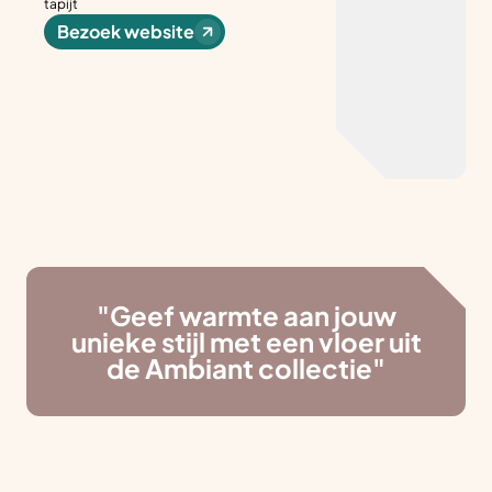
tapijt
Bezoek website
"Geef warmte aan jouw
unieke stijl met een vloer uit
de Ambiant collectie"