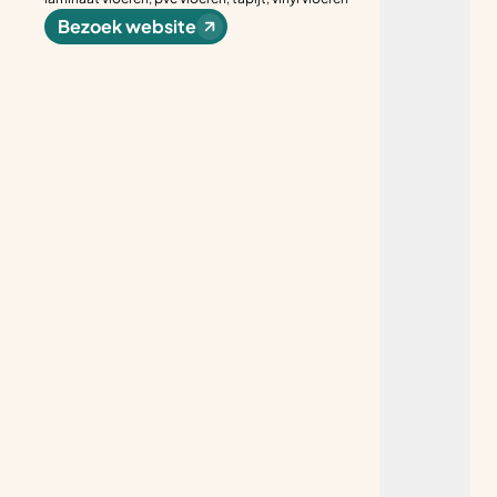
Bezoek website