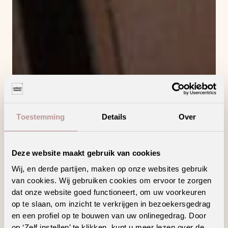
Toestemming
Details
Over
Deze website maakt gebruik van cookies
Wij, en derde partijen, maken op onze websites gebruik
van cookies. Wij gebruiken cookies om ervoor te zorgen
dat onze website goed functioneert, om uw voorkeuren
op te slaan, om inzicht te verkrijgen in bezoekersgedrag
en een profiel op te bouwen van uw onlinegedrag. Door
op ‘Zelf instellen’ te klikken, kunt u meer lezen over de