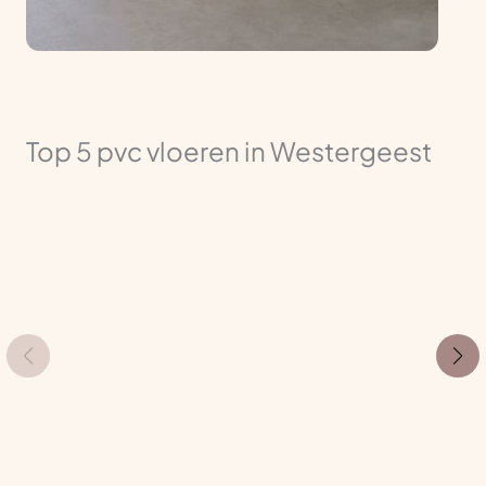
Top 5 pvc vloeren in Westergeest