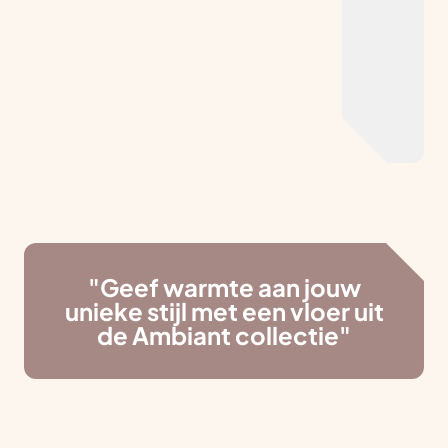
"Geef warmte aan jouw
unieke stijl met een vloer uit
de Ambiant collectie"