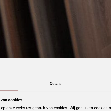
Details
 van cookies
n op onze websites gebruik van cookies. Wij gebruiken cookies 