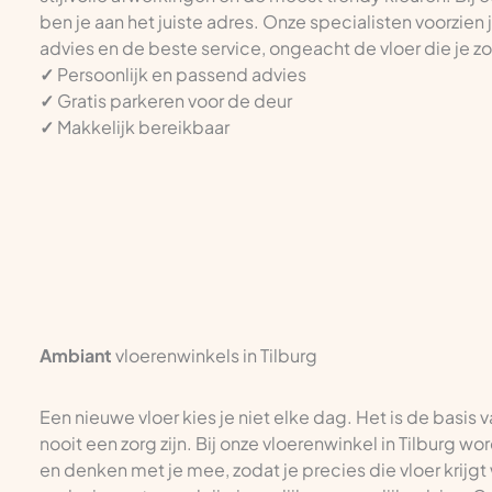
ben je aan het juiste adres. Onze specialisten voorzien
advies en de beste service, ongeacht de vloer die je z
✓
Persoonlijk en passend advies
✓
Gratis parkeren voor de deur
✓
Makkelijk bereikbaar
Ambiant
vloerenwinkels in Tilburg
Een nieuwe vloer kies je niet elke dag. Het is de basis 
nooit een zorg zijn. Bij onze vloerenwinkel in Tilburg w
en denken met je mee, zodat je precies die vloer krijgt 