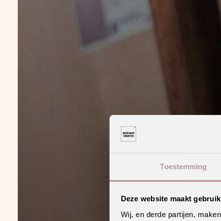
Toestemming
Deze website maakt gebruik
Wij, en derde partijen, make