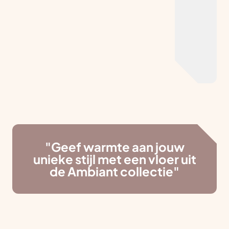
"Geef warmte aan jouw
unieke stijl met een vloer uit
de Ambiant collectie"