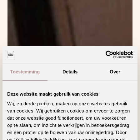
Toestemming
Details
Over
Deze website maakt gebruik van cookies
Wij, en derde partijen, maken op onze websites gebruik
van cookies. Wij gebruiken cookies om ervoor te zorgen
dat onze website goed functioneert, om uw voorkeuren
op te slaan, om inzicht te verkrijgen in bezoekersgedrag
en een profiel op te bouwen van uw onlinegedrag. Door
op ‘Zelf instellen’ te klikken, kunt u meer lezen over de