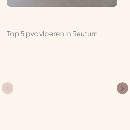
Top 5 pvc vloeren in Reutum