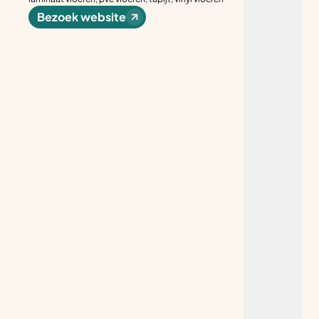
Bezoek website