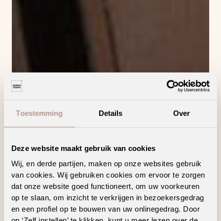
Toestemming
Details
Over
Deze website maakt gebruik van cookies
Wij, en derde partijen, maken op onze websites gebruik
van cookies. Wij gebruiken cookies om ervoor te zorgen
dat onze website goed functioneert, om uw voorkeuren
op te slaan, om inzicht te verkrijgen in bezoekersgedrag
en een profiel op te bouwen van uw onlinegedrag. Door
op ‘Zelf instellen’ te klikken, kunt u meer lezen over de