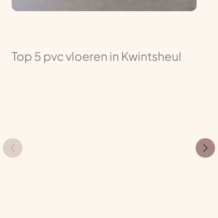
Top 5 pvc vloeren in Kwintsheul