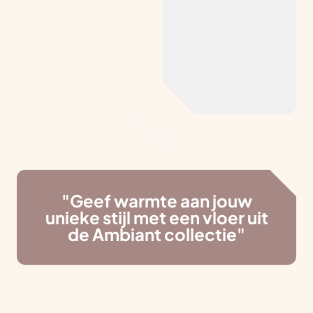
"Geef warmte aan jouw
unieke stijl met een vloer uit
de Ambiant collectie"